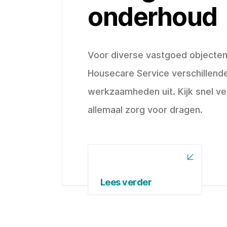
onderhoud
Voor diverse vastgoed objecten
Housecare Service verschillend
werkzaamheden uit. Kijk snel ve
allemaal zorg voor dragen.
Lees verder