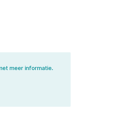
 met meer informatie.