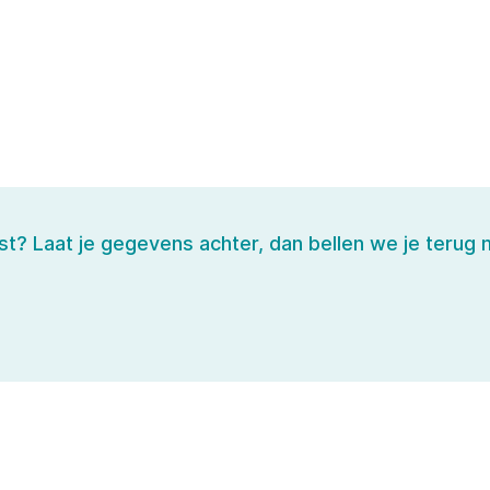
st? Laat je gegevens achter, dan bellen we je terug