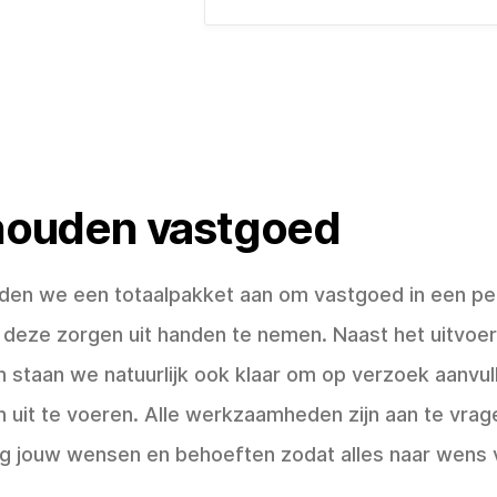
ouden vastgoed
ieden we een totaalpakket aan om vastgoed in een pe
deze zorgen uit handen te nemen. Naast het uitvoe
staan we natuurlijk ook klaar om op verzoek aanvul
uit te voeren. Alle werkzaamheden zijn aan te vrag
g jouw wensen en behoeften zodat alles naar wens v