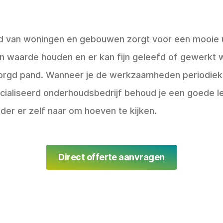
 van woningen en gebouwen zorgt voor een mooie ui
ijn waarde houden en er kan fijn geleefd of gewerkt 
orgd pand. Wanneer je de werkzaamheden periodiek 
cialiseerd onderhoudsbedrijf behoud je een goede l
der er zelf naar om hoeven te kijken.
Direct offerte aanvragen