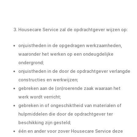
Housecare Service zal de opdrachtgever wijzen op:
onjuistheden in de opgedragen werkzaamheden,
waaronder het werken op een ondeugdelijke
ondergrond;
onjuistheden in de door de opdrachtgever verlangde
constructies en werkwijzen;
gebreken aan de (on)roerende zaak waaraan het
werk wordt verricht;
gebreken in of ongeschiktheid van materialen of
hulpmiddelen die door de opdrachtgever ter
beschikking zijn gesteld;
één en ander voor zover Housecare Service deze