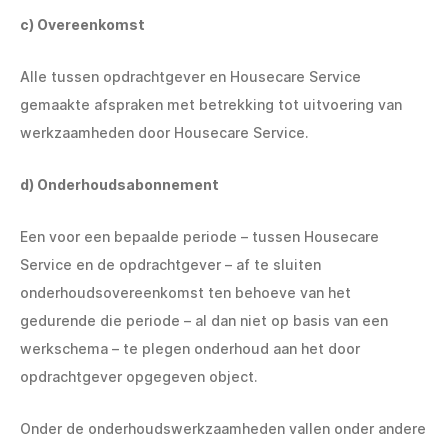
c) Overeenkomst
Alle tussen opdrachtgever en Housecare Service
gemaakte afspraken met betrekking tot uitvoering van
werkzaamheden door Housecare Service.
d) Onderhoudsabonnement
Een voor een bepaalde periode – tussen Housecare
Service en de opdrachtgever – af te sluiten
onderhoudsovereenkomst ten behoeve van het
gedurende die periode – al dan niet op basis van een
werkschema – te plegen onderhoud aan het door
opdrachtgever opgegeven object.
Onder de onderhoudswerkzaamheden vallen onder andere