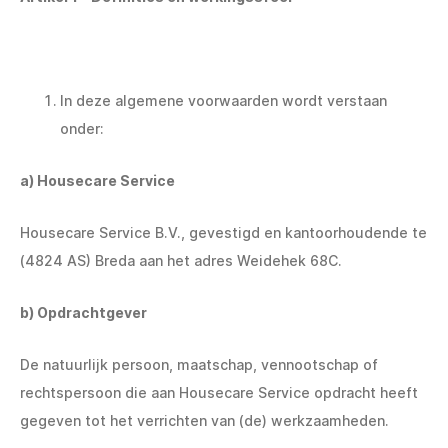
In deze algemene voorwaarden wordt verstaan
onder:
a) Housecare Service
Housecare Service B.V., gevestigd en kantoorhoudende te
(4824 AS) Breda aan het adres Weidehek 68C.
b) Opdrachtgever
De natuurlijk persoon, maatschap, vennootschap of
rechtspersoon die aan Housecare Service opdracht heeft
gegeven tot het verrichten van (de) werkzaamheden.