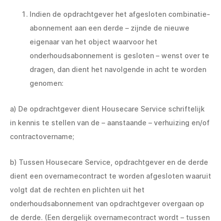
Indien de opdrachtgever het afgesloten combinatie-
abonnement aan een derde – zijnde de nieuwe
eigenaar van het object waarvoor het
onderhoudsabonnement is gesloten – wenst over te
dragen, dan dient het navolgende in acht te worden
genomen:
a) De opdrachtgever dient Housecare Service schriftelijk
in kennis te stellen van de – aanstaande – verhuizing en/of
contractovername;
b) Tussen Housecare Service, opdrachtgever en de derde
dient een overnamecontract te worden afgesloten waaruit
volgt dat de rechten en plichten uit het
onderhoudsabonnement van opdrachtgever overgaan op
de derde. (Een dergelijk overnamecontract wordt – tussen