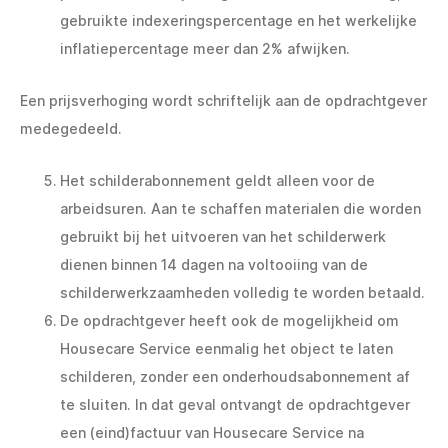
gebruikte indexeringspercentage en het werkelijke
inflatiepercentage meer dan 2% afwijken.
Een prijsverhoging wordt schriftelijk aan de opdrachtgever
medegedeeld.
Het schilderabonnement geldt alleen voor de
arbeidsuren. Aan te schaffen materialen die worden
gebruikt bij het uitvoeren van het schilderwerk
dienen binnen 14 dagen na voltooiing van de
schilderwerkzaamheden volledig te worden betaald.
De opdrachtgever heeft ook de mogelijkheid om
Housecare Service eenmalig het object te laten
schilderen, zonder een onderhoudsabonnement af
te sluiten. In dat geval ontvangt de opdrachtgever
een (eind)factuur van Housecare Service na