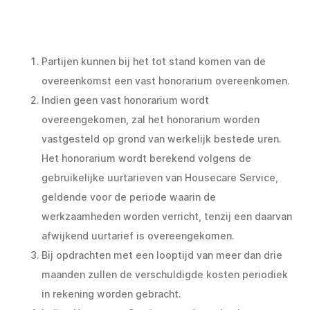
Partijen kunnen bij het tot stand komen van de
overeenkomst een vast honorarium overeenkomen.
Indien geen vast honorarium wordt
overeengekomen, zal het honorarium worden
vastgesteld op grond van werkelijk bestede uren.
Het honorarium wordt berekend volgens de
gebruikelijke uurtarieven van Housecare Service,
geldende voor de periode waarin de
werkzaamheden worden verricht, tenzij een daarvan
afwijkend uurtarief is overeengekomen.
Bij opdrachten met een looptijd van meer dan drie
maanden zullen de verschuldigde kosten periodiek
in rekening worden gebracht.