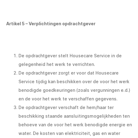
Artikel 5 – Verplichtingen opdrachtgever
De opdrachtgever stelt Housecare Service in de
gelegenheid het werk te verrichten.
De opdrachtgever zorgt er voor dat Housecare
Service tijdig kan beschikken over de voor het werk
benodigde goedkeuringen (zoals vergunningen e.d.)
en de voor het werk te verschaffen gegevens.
De opdrachtgever verschaft de hem/haar ter
beschikking staande aansluitingsmogelijkheden ten
behoeve van de voor het werk benodigde energie en
water. De kosten van elektriciteit, gas en water