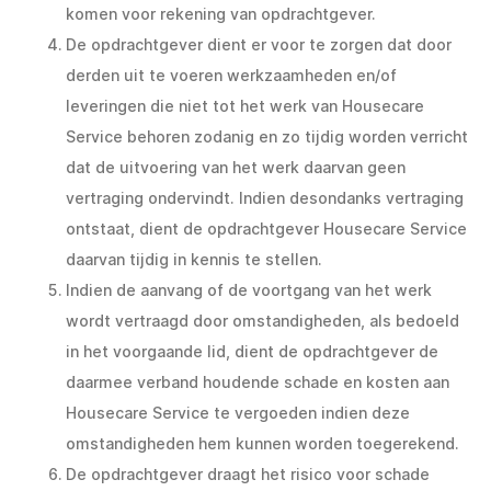
komen voor rekening van opdrachtgever.
De opdrachtgever dient er voor te zorgen dat door
derden uit te voeren werkzaamheden en/of
leveringen die niet tot het werk van Housecare
Service behoren zodanig en zo tijdig worden verricht
dat de uitvoering van het werk daarvan geen
vertraging ondervindt. Indien desondanks vertraging
ontstaat, dient de opdrachtgever Housecare Service
daarvan tijdig in kennis te stellen.
Indien de aanvang of de voortgang van het werk
wordt vertraagd door omstandigheden, als bedoeld
in het voorgaande lid, dient de opdrachtgever de
daarmee verband houdende schade en kosten aan
Housecare Service te vergoeden indien deze
omstandigheden hem kunnen worden toegerekend.
De opdrachtgever draagt het risico voor schade