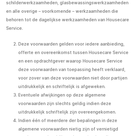
schilderwerkzaamheden, glasbewassingswerkzaamheden
en alle overige – voorkomende – werkzaamheden die
behoren tot de dagelijkse werkzaamheden van Housecare
Service.
Deze voorwaarden gelden voor iedere aanbieding,
offerte en overeenkomst tussen Housecare Service
en een opdrachtgever waarop Housecare Service
deze voorwaarden van toepassing heeft verklaard,
voor zover van deze voorwaarden niet door partijen
uitdrukkelijk en schriftelijk is afgeweken.
Eventuele afwijkingen op deze algemene
voorwaarden zijn slechts geldig indien deze
uitdrukkelijk schriftelijk zijn overeengekomen.
Indien één of meerdere der bepalingen in deze
algemene voorwaarden nietig zijn of vernietigd