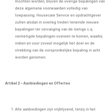
mochten worden, blijven de overige bepalingen van
deze algemene voorwaarden volledig van
toepassing. Housecare Service en opdrachtgever
zullen alsdan in overleg treden teneinde nieuwe
bepalingen ter vervanging van de nietige c.q.
vernietigde bepalingen overeen te komen, waarbij
indien en voor zoveel mogelijk het doel en de
strekking van de oorspronkelijke bepaling in acht
worden genomen.
Artikel 2 – Aanbiedingen en Offertes
Alle aanbiedingen zijn vrijblijvend, tenzij in het