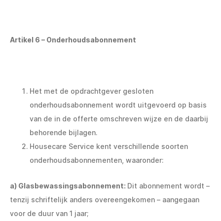
Artikel 6 – Onderhoudsabonnement
Het met de opdrachtgever gesloten
onderhoudsabonnement wordt uitgevoerd op basis
van de in de offerte omschreven wijze en de daarbij
behorende bijlagen.
Housecare Service kent verschillende soorten
onderhoudsabonnementen, waaronder:
a) Glasbewassingsabonnement:
Dit abonnement wordt –
tenzij schriftelijk anders overeengekomen – aangegaan
voor de duur van 1 jaar;