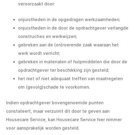
veroorzaakt door:
onjuistheden in de opgedragen werkzaamheden;
onjuistheden in de door de opdrachtgever verlangde
constructies en werkwijzen;
gebreken aan de (on)roerende zaak waaraan het
werk wordt verricht;
gebreken in materialen of hulpmiddelen die door de
opdrachtgever ter beschikking zijn gesteld;
het niet of niet adequaat treffen van maatregelen
om (gevolg)schade te voorkomen.
Indien opdrachtgever bovengenoemde punten
constateert, maar verzuimt dit door te geven aan
Housecare Service, kan Housecare Service hier nimmer
voor aansprakelijk worden gesteld.