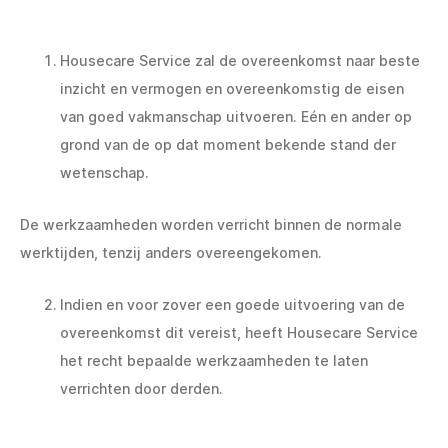
Housecare Service zal de overeenkomst naar beste
inzicht en vermogen en overeenkomstig de eisen
van goed vakmanschap uitvoeren. Eén en ander op
grond van de op dat moment bekende stand der
wetenschap.
De werkzaamheden worden verricht binnen de normale
werktijden, tenzij anders overeengekomen.
Indien en voor zover een goede uitvoering van de
overeenkomst dit vereist, heeft Housecare Service
het recht bepaalde werkzaamheden te laten
verrichten door derden.