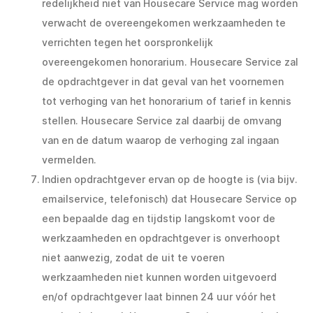
redelijkheid niet van Housecare Service mag worden
verwacht de overeengekomen werkzaamheden te
verrichten tegen het oorspronkelijk
overeengekomen honorarium. Housecare Service zal
de opdrachtgever in dat geval van het voornemen
tot verhoging van het honorarium of tarief in kennis
stellen. Housecare Service zal daarbij de omvang
van en de datum waarop de verhoging zal ingaan
vermelden.
Indien opdrachtgever ervan op de hoogte is (via bijv.
emailservice, telefonisch) dat Housecare Service op
een bepaalde dag en tijdstip langskomt voor de
werkzaamheden en opdrachtgever is onverhoopt
niet aanwezig, zodat de uit te voeren
werkzaamheden niet kunnen worden uitgevoerd
en/of opdrachtgever laat binnen 24 uur vóór het