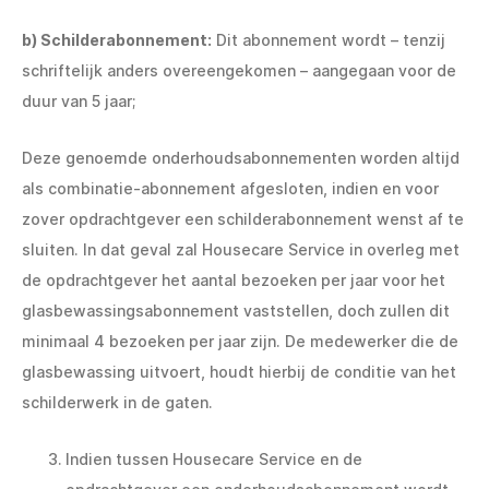
b) Schilderabonnement:
Dit abonnement wordt – tenzij
schriftelijk anders overeengekomen – aangegaan voor de
duur van 5 jaar;
Deze genoemde onderhoudsabonnementen worden altijd
als combinatie-abonnement afgesloten, indien en voor
zover opdrachtgever een schilderabonnement wenst af te
sluiten. In dat geval zal Housecare Service in overleg met
de opdrachtgever het aantal bezoeken per jaar voor het
glasbewassingsabonnement vaststellen, doch zullen dit
minimaal 4 bezoeken per jaar zijn. De medewerker die de
glasbewassing uitvoert, houdt hierbij de conditie van het
schilderwerk in de gaten.
Indien tussen Housecare Service en de