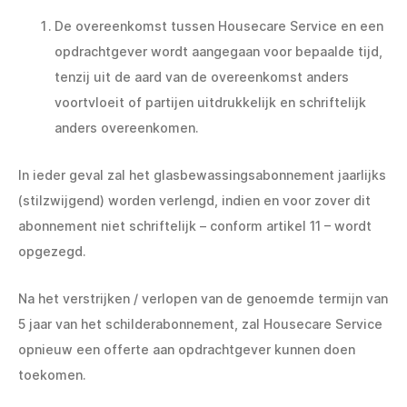
De overeenkomst tussen Housecare Service en een
opdrachtgever wordt aangegaan voor bepaalde tijd,
tenzij uit de aard van de overeenkomst anders
voortvloeit of partijen uitdrukkelijk en schriftelijk
anders overeenkomen.
In ieder geval zal het glasbewassingsabonnement jaarlijks
(stilzwijgend) worden verlengd, indien en voor zover dit
abonnement niet schriftelijk – conform artikel 11 – wordt
opgezegd.
Na het verstrijken / verlopen van de genoemde termijn van
5 jaar van het schilderabonnement, zal Housecare Service
opnieuw een offerte aan opdrachtgever kunnen doen
toekomen.