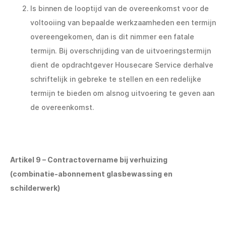
Is binnen de looptijd van de overeenkomst voor de
voltooiing van bepaalde werkzaamheden een termijn
overeengekomen, dan is dit nimmer een fatale
termijn. Bij overschrijding van de uitvoeringstermijn
dient de opdrachtgever Housecare Service derhalve
schriftelijk in gebreke te stellen en een redelijke
termijn te bieden om alsnog uitvoering te geven aan
de overeenkomst.
Artikel 9 – Contractovername bij verhuizing
(combinatie-abonnement glasbewassing en
schilderwerk)