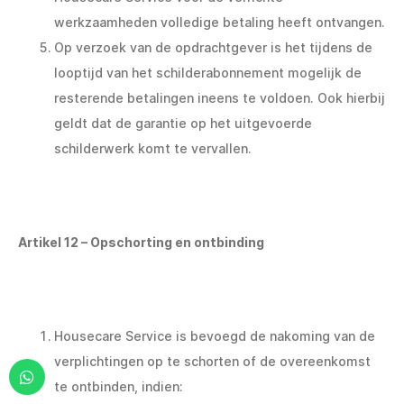
werkzaamheden volledige betaling heeft ontvangen.
Op verzoek van de opdrachtgever is het tijdens de
looptijd van het schilderabonnement mogelijk de
resterende betalingen ineens te voldoen. Ook hierbij
geldt dat de garantie op het uitgevoerde
schilderwerk komt te vervallen.
Artikel 12 – Opschorting en ontbinding
Housecare Service is bevoegd de nakoming van de
verplichtingen op te schorten of de overeenkomst
te ontbinden, indien: