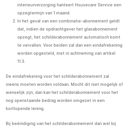
interieurverzorging hanteert Housecare Service een
opzegtermijn van 1 maand.
In het geval van een combinatie-abonnement geldt
dat, indien de opdrachtgever het glasabonnement
opzegt, het schilderabonnement automatisch komt
te vervallen. Voor beiden zal dan een eindafrekening
worden opgesteld, met in achtneming van artikel
11.3.
De eindafrekening voor het schilderabonnement zal
ineens moeten worden voldaan. Mocht dit niet mogelijk of
wenselijk zijn, dan kan het schilderabonnement voor het
nog openstaande bedrag worden omgezet in een
kortlopende lening.
Bij beëindiging van het schilderabonnement dan wel bij