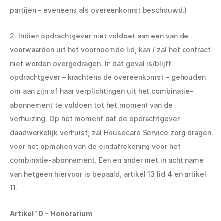
partijen – eveneens als overeenkomst beschouwd.)
2. Indien opdrachtgever niet voldoet aan een van de
voorwaarden uit het voornoemde lid, kan / zal het contract
niet worden overgedragen. In dat geval is/blijft
opdrachtgever – krachtens de overeenkomst – gehouden
om aan zijn of haar verplichtingen uit het combinatie-
abonnement te voldoen tot het moment van de
verhuizing. Op het moment dat de opdrachtgever
daadwerkelijk verhuist, zal Housecare Service zorg dragen
voor het opmaken van de eindafrekening voor het
combinatie-abonnement. Een en ander met in acht name
van hetgeen hiervoor is bepaald, artikel 13 lid 4 en artikel
11.
Artikel 10 –
Honorarium