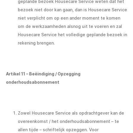
geplande bezoek Housecare Service weten dat het
bezoek niet door kan gaan, dan is Housecare Service
niet verplicht om op een ander moment te komen
om de werkzaamheden alsnog uit te voeren en zal
Housecare Service het volledige geplande bezoek in
rekening brengen.
Artikel 11 – Beëindiging / Opzegging
onderhoudsabonnement
Zowel Housecare Service als opdrachtgever kan de
overeenkomst / het onderhoudsabonnement – te
allen tijde – schriftelijk opzeggen. Voor