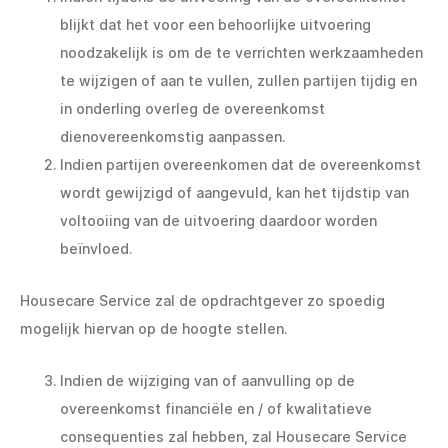
blijkt dat het voor een behoorlijke uitvoering
noodzakelijk is om de te verrichten werkzaamheden
te wijzigen of aan te vullen, zullen partijen tijdig en
in onderling overleg de overeenkomst
dienovereenkomstig aanpassen.
Indien partijen overeenkomen dat de overeenkomst
wordt gewijzigd of aangevuld, kan het tijdstip van
voltooiing van de uitvoering daardoor worden
beïnvloed.
Housecare Service zal de opdrachtgever zo spoedig
mogelijk hiervan op de hoogte stellen.
Indien de wijziging van of aanvulling op de
overeenkomst financiële en / of kwalitatieve
consequenties zal hebben, zal Housecare Service