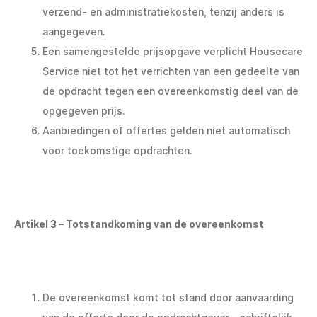
verzend- en administratiekosten, tenzij anders is
aangegeven.
Een samengestelde prijsopgave verplicht Housecare
Service niet tot het verrichten van een gedeelte van
de opdracht tegen een overeenkomstig deel van de
opgegeven prijs.
Aanbiedingen of offertes gelden niet automatisch
voor toekomstige opdrachten.
Artikel 3 – Totstandkoming van de overeenkomst
De overeenkomst komt tot stand door aanvaarding