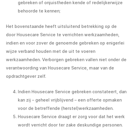
gebreken of onjuistheden kende of redelijkerwijze
behoorde te kennen;
Het bovenstaande heeft uitsluitend betrekking op de
door Housecare Service te verrichten werkzaamheden,
indien en voor zover de genoemde gebreken op enigerlei
wijze verband houden met de uit te voeren
werkzaamheden. Verborgen gebreken vallen niet onder de
verantwoording van Housecare Service, maar van de
opdrachtgever zelf.
Indien Housecare Service gebreken constateert, dan
kan zij – geheel vrijblijvend – een offerte opmaken
voor de betreffende (herstel)werkzaamheden.
Housecare Service draagt er zorg voor dat het werk
wordt verricht door ter zake deskundige personen.