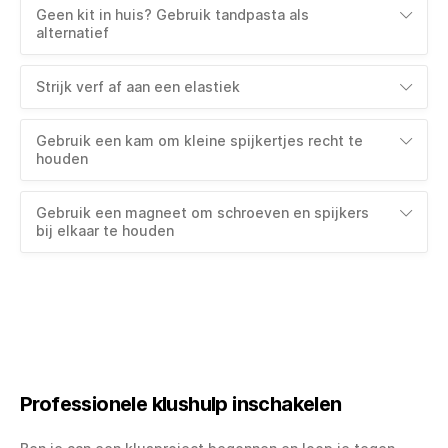
Geen kit in huis? Gebruik tandpasta als
alternatief
Strijk verf af aan een elastiek
Gebruik een kam om kleine spijkertjes recht te
houden
Gebruik een magneet om schroeven en spijkers
bij elkaar te houden
Professionele klushulp inschakelen