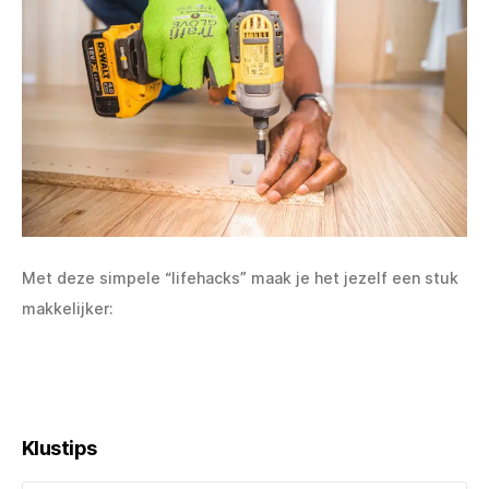
Met deze simpele “lifehacks” maak je het jezelf een stuk
makkelijker:
Klustips