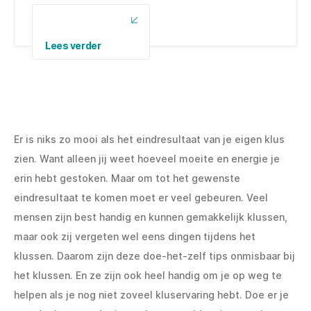
Lees verder
Er is niks zo mooi als het eindresultaat van je eigen klus
zien. Want alleen jij weet hoeveel moeite en energie je
erin hebt gestoken. Maar om tot het gewenste
eindresultaat te komen moet er veel gebeuren. Veel
mensen zijn best handig en kunnen gemakkelijk klussen,
maar ook zij vergeten wel eens dingen tijdens het
klussen. Daarom zijn deze doe-het-zelf tips onmisbaar bij
het klussen. En ze zijn ook heel handig om je op weg te
helpen als je nog niet zoveel kluservaring hebt. Doe er je