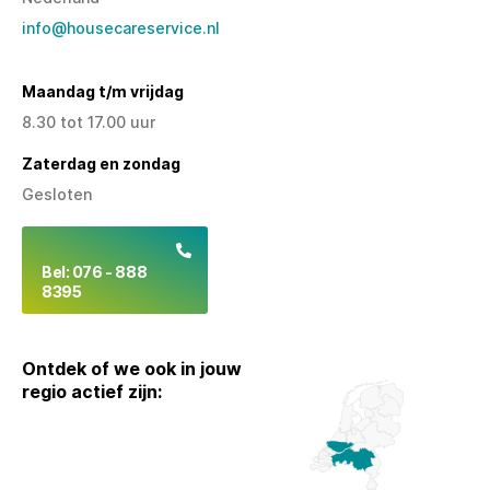
info@housecareservice.nl
Maandag t/m vrijdag
8.30 tot 17.00 uur
Zaterdag en zondag
Gesloten
Bel: 076 - 888
8395
Ontdek of we ook in jouw
regio actief zijn: