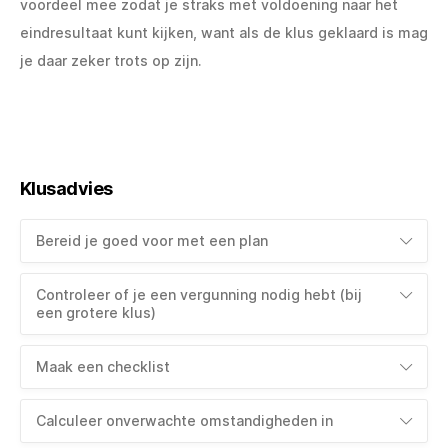
voordeel mee zodat je straks met voldoening naar het
eindresultaat kunt kijken, want als de klus geklaard is mag
je daar zeker trots op zijn.
Klusadvies
Bereid je goed voor met een plan
Controleer of je een vergunning nodig hebt (bij
een grotere klus)
Maak een checklist
Calculeer onverwachte omstandigheden in