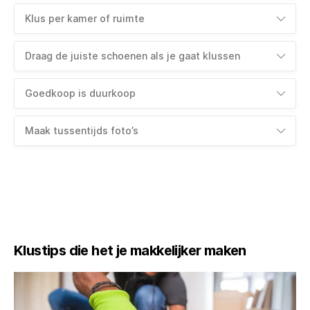
Klus per kamer of ruimte
Draag de juiste schoenen als je gaat klussen
Goedkoop is duurkoop
Maak tussentijds foto’s
Klustips die het je makkelijker maken