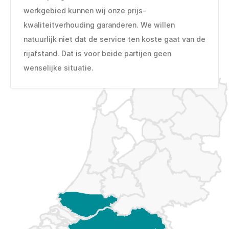
werkgebied kunnen wij onze prijs-
kwaliteitverhouding garanderen. We willen
natuurlijk niet dat de service ten koste gaat van de
rijafstand. Dat is voor beide partijen geen
wenselijke situatie.