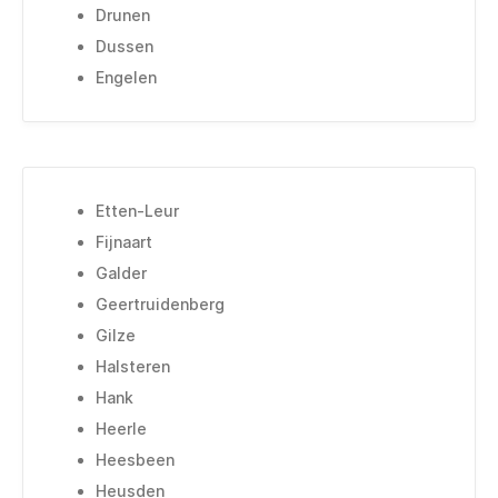
Drunen
Dussen
Engelen
Etten-Leur
Fijnaart
Galder
Geertruidenberg
Gilze
Halsteren
Hank
Heerle
Heesbeen
Heusden