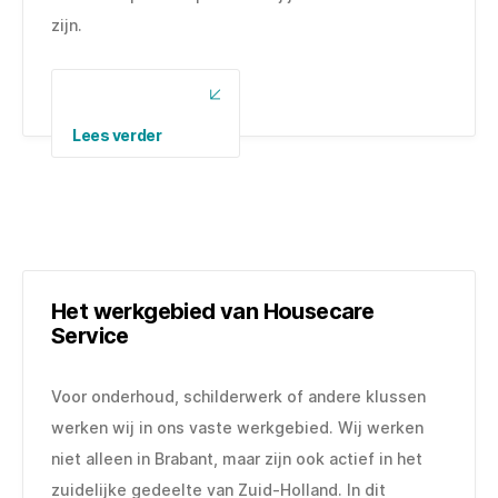
zijn.
Lees verder
Het werkgebied van Housecare
Service
Voor onderhoud, schilderwerk of andere klussen
werken wij in ons vaste werkgebied. Wij werken
niet alleen in Brabant, maar zijn ook actief in het
zuidelijke gedeelte van Zuid-Holland. In dit