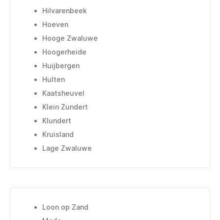
Hilvarenbeek
Hoeven
Hooge Zwaluwe
Hoogerheide
Huijbergen
Hulten
Kaatsheuvel
Klein Zundert
Klundert
Kruisland
Lage Zwaluwe
Loon op Zand