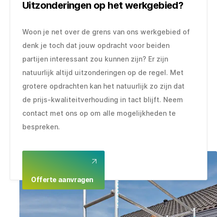
Uitzonderingen op het werkgebied?
Woon je net over de grens van ons werkgebied of
denk je toch dat jouw opdracht voor beiden
partijen interessant zou kunnen zijn? Er zijn
natuurlijk altijd uitzonderingen op de regel. Met
grotere opdrachten kan het natuurlijk zo zijn dat
de prijs-kwaliteitverhouding in tact blijft. Neem
contact met ons op om alle mogelijkheden te
bespreken.
Offerte aanvragen