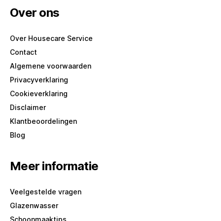
Over ons
Over Housecare Service
Contact
Algemene voorwaarden
Privacyverklaring
Cookieverklaring
Disclaimer
Klantbeoordelingen
Blog
Meer informatie
Veelgestelde vragen
Glazenwasser
Schoonmaaktips