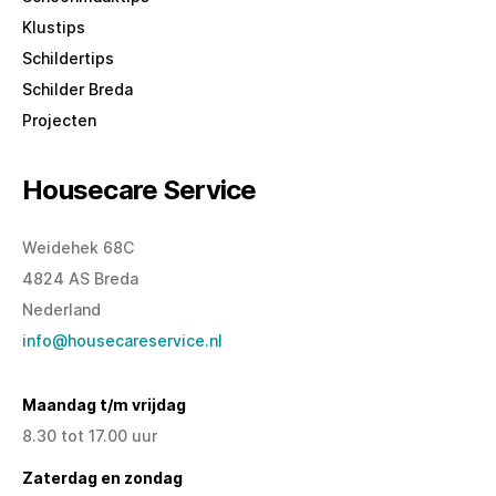
Klustips
Schildertips
Schilder Breda
Projecten
Housecare Service
Weidehek 68C
4824 AS Breda
Nederland
info@housecareservice.nl
Maandag t/m vrijdag
8.30 tot 17.00 uur
Zaterdag en zondag