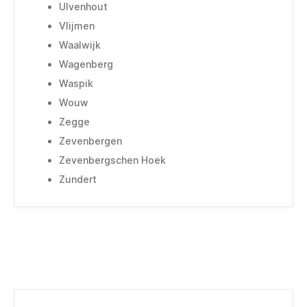
Ulvenhout
Vlijmen
Waalwijk
Wagenberg
Waspik
Wouw
Zegge
Zevenbergen
Zevenbergschen Hoek
Zundert