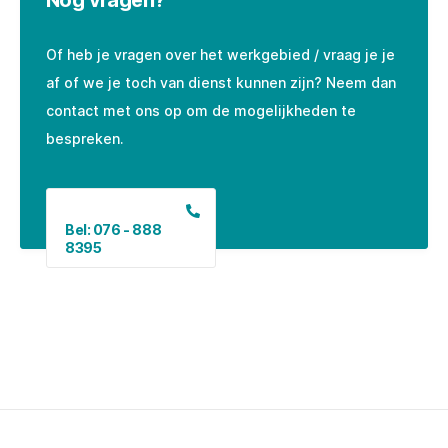
Of heb je vragen over het werkgebied / vraag je je
af of we je toch van dienst kunnen zijn? Neem dan
contact met ons op om de mogelijkheden te
bespreken.
Bel: 076 - 888
8395