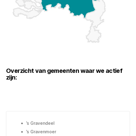
Overzicht van gemeenten waar we actief
zijn:
’s Gravendeel
’s Gravenmoer