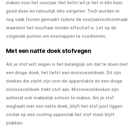
maken voor het voorjaar. Het liefst wil je het in één keer
goed doen en natuurlijk niks vergeten. Toch worden er
nog vaak fouten gemaakt tijdens de voorjaarsschoonmaak
waardoor het resultaat minder effectief is. Let op de
volgende punten om misstappen te voorkomen.
Met een natte doek stofvegen
Als je stof wilt vegen is het belangrijk om dat te doen met
een droge doek, het liefst een microvezeldoek. Dit zijn
doeken die zacht zijn voor de oppervlakte en een droge
microvezeldoek trekt stof aan. Microvezeldoeken zijn
achteraf ook makkelijk schoon te maken. Als je stof
weghaalt met een natte doek, blijft het stof juist liggen
omdat op een vochtig oppervlak het stof meer blijft
plakken.