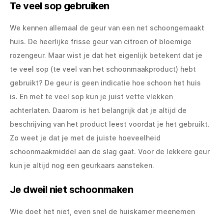
Te veel sop gebruiken
We kennen allemaal de geur van een net schoongemaakt
huis. De heerlijke frisse geur van citroen of bloemige
rozengeur. Maar wist je dat het eigenlijk betekent dat je
te veel sop (te veel van het schoonmaakproduct) hebt
gebruikt? De geur is geen indicatie hoe schoon het huis
is. En met te veel sop kun je juist vette vlekken
achterlaten. Daarom is het belangrijk dat je altijd de
beschrijving van het product leest voordat je het gebruikt.
Zo weet je dat je met de juiste hoeveelheid
schoonmaakmiddel aan de slag gaat. Voor de lekkere geur
kun je altijd nog een geurkaars aansteken.
Je dweil niet schoonmaken
Wie doet het niet, even snel de huiskamer meenemen