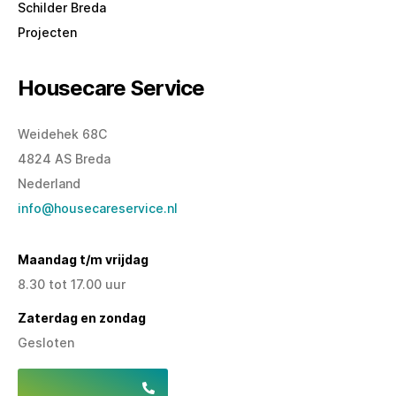
Schilder Breda
Projecten
Housecare Service
Weidehek 68C
4824 AS Breda
Nederland
info@housecareservice.nl
Maandag t/m vrijdag
8.30 tot 17.00 uur
Zaterdag en zondag
Gesloten