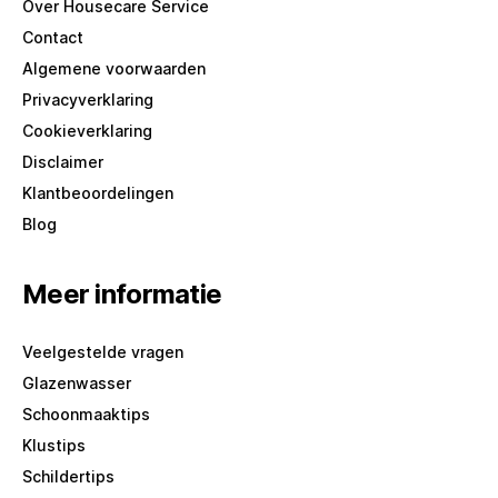
Over Housecare Service
Contact
Algemene voorwaarden
Privacyverklaring
Cookieverklaring
Disclaimer
Klantbeoordelingen
Blog
Meer informatie
Veelgestelde vragen
Glazenwasser
Schoonmaaktips
Klustips
Schildertips