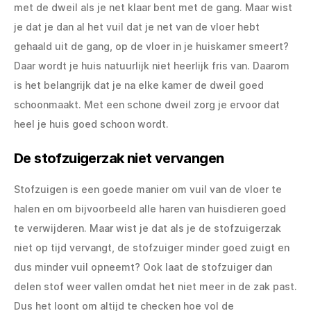
met de dweil als je net klaar bent met de gang. Maar wist
je dat je dan al het vuil dat je net van de vloer hebt
gehaald uit de gang, op de vloer in je huiskamer smeert?
Daar wordt je huis natuurlijk niet heerlijk fris van. Daarom
is het belangrijk dat je na elke kamer de dweil goed
schoonmaakt. Met een schone dweil zorg je ervoor dat
heel je huis goed schoon wordt.
De stofzuigerzak niet vervangen
Stofzuigen is een goede manier om vuil van de vloer te
halen en om bijvoorbeeld alle haren van huisdieren goed
te verwijderen. Maar wist je dat als je de stofzuigerzak
niet op tijd vervangt, de stofzuiger minder goed zuigt en
dus minder vuil opneemt? Ook laat de stofzuiger dan
delen stof weer vallen omdat het niet meer in de zak past.
Dus het loont om altijd te checken hoe vol de