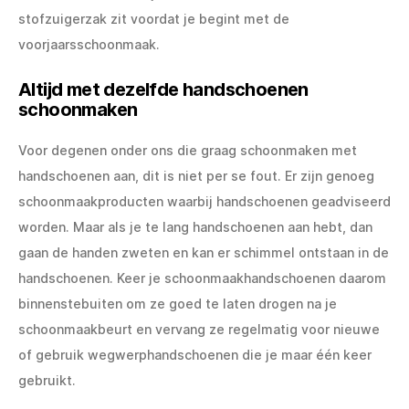
stofzuigerzak zit voordat je begint met de
voorjaarsschoonmaak.
Altijd met dezelfde handschoenen
schoonmaken
Voor degenen onder ons die graag schoonmaken met
handschoenen aan, dit is niet per se fout. Er zijn genoeg
schoonmaakproducten waarbij handschoenen geadviseerd
worden. Maar als je te lang handschoenen aan hebt, dan
gaan de handen zweten en kan er schimmel ontstaan in de
handschoenen. Keer je schoonmaakhandschoenen daarom
binnenstebuiten om ze goed te laten drogen na je
schoonmaakbeurt en vervang ze regelmatig voor nieuwe
of gebruik wegwerphandschoenen die je maar één keer
gebruikt.