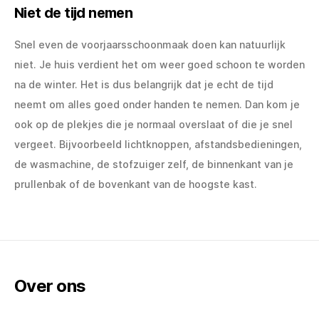
Niet de tijd nemen
Snel even de voorjaarsschoonmaak doen kan natuurlijk
niet. Je huis verdient het om weer goed schoon te worden
na de winter. Het is dus belangrijk dat je echt de tijd
neemt om alles goed onder handen te nemen. Dan kom je
ook op de plekjes die je normaal overslaat of die je snel
vergeet. Bijvoorbeeld lichtknoppen, afstandsbedieningen,
de wasmachine, de stofzuiger zelf, de binnenkant van je
prullenbak of de bovenkant van de hoogste kast.
Over ons