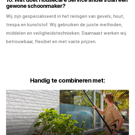
gewone schoonmaker?
Wij zijn gespecialiseerd in het reinigen van gevels, hout,
trespa en kunststof. Wij gebruiken de juiste methoden,
middelen en veiligheidstechnieken. Daarnaast werken wij
betrouwbaar, flexibel en met vaste prijzen.
Handig te combineren met: