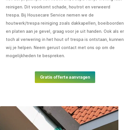
reinigen. Dit voorkomt schade, houtrot en verweerd
trespa. Bij Housecare Service nemen we de
houtwerk/trespa reiniging zoals dakkapellen, boeiboorden
en platen aan je gevel, graag voor je uit handen. Ook als er
toch al verwering in het hout of trespa is ontstaan, kunnen
wij je helpen. Neem gerust contact met ons op om de
mogelijkheden te bespreken.
Gratis offerte aanvragen