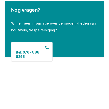
Nog vragen?
Wil je meer informatie over de mogelijkheden van
houtwerk/trespa reiniging?
Bel: 076 - 888
8395