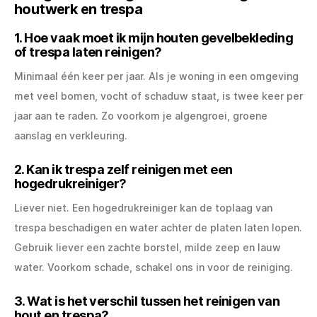
houtwerk en trespa
1. Hoe vaak moet ik mijn houten gevelbekleding
of trespa laten reinigen?
Minimaal één keer per jaar. Als je woning in een omgeving
met veel bomen, vocht of schaduw staat, is twee keer per
jaar aan te raden. Zo voorkom je algengroei, groene
aanslag en verkleuring.
2. Kan ik trespa zelf reinigen met een
hogedrukreiniger?
Liever niet. Een hogedrukreiniger kan de toplaag van
trespa beschadigen en water achter de platen laten lopen.
Gebruik liever een zachte borstel, milde zeep en lauw
water. Voorkom schade, schakel ons in voor de reiniging.
3. Wat is het verschil tussen het reinigen van
hout en trespa?