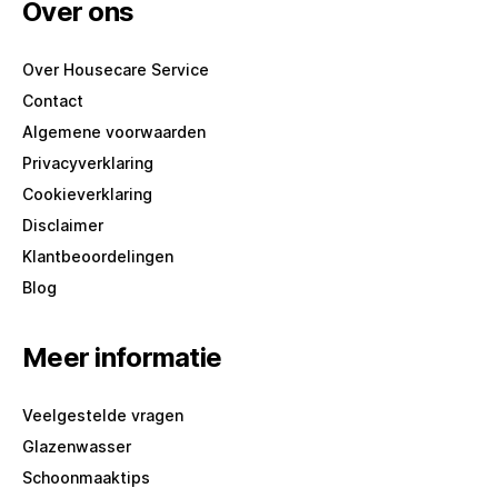
Over ons
Over Housecare Service
Contact
Algemene voorwaarden
Privacyverklaring
Cookieverklaring
Disclaimer
Klantbeoordelingen
Blog
Meer informatie
Veelgestelde vragen
Glazenwasser
Schoonmaaktips