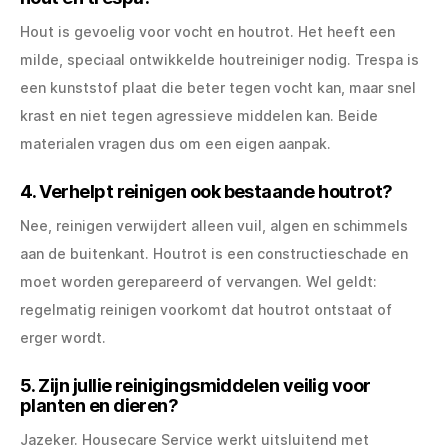
Hout is gevoelig voor vocht en houtrot. Het heeft een
milde, speciaal ontwikkelde houtreiniger nodig. Trespa is
een kunststof plaat die beter tegen vocht kan, maar snel
krast en niet tegen agressieve middelen kan. Beide
materialen vragen dus om een eigen aanpak.
4. Verhelpt reinigen ook bestaande houtrot?
Nee, reinigen verwijdert alleen vuil, algen en schimmels
aan de buitenkant. Houtrot is een constructieschade en
moet worden gerepareerd of vervangen. Wel geldt:
regelmatig reinigen voorkomt dat houtrot ontstaat of
erger wordt.
5. Zijn jullie reinigingsmiddelen veilig voor
planten en dieren?
Jazeker. Housecare Service werkt uitsluitend met