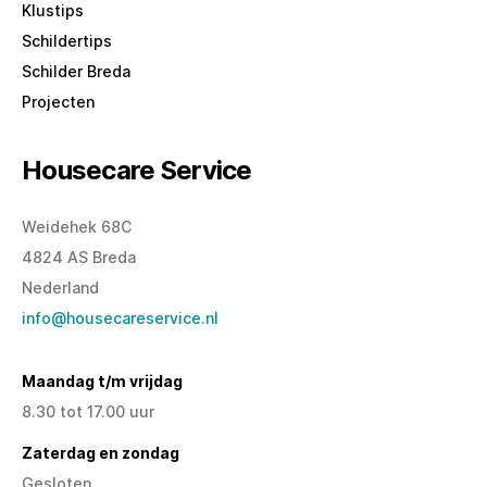
Klustips
Schildertips
Schilder Breda
Projecten
Housecare Service
Weidehek 68C
4824 AS Breda
Nederland
info@housecareservice.nl
Maandag t/m vrijdag
8.30 tot 17.00 uur
Zaterdag en zondag
Gesloten