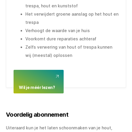
trespa, hout en kunststof
Het verwijdert groene aanslag op het hout en
trespa
Verhoogt de waarde van je huis
Voorkomt dure reparaties achteraf
Zelfs verwering van hout of trespa kunnen
wij (meestal) oplossen
Wil je méér lezen?
Voordelig abonnement
Uiteraard kun je het laten schoonmaken van je hout,