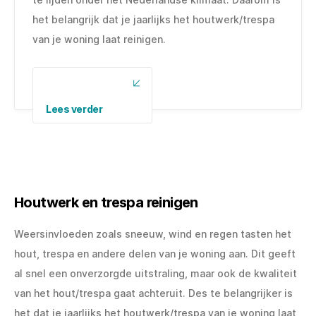
het belangrijk dat je jaarlijks het houtwerk/trespa
van je woning laat reinigen.
Lees verder
Houtwerk en trespa reinigen
Weersinvloeden zoals sneeuw, wind en regen tasten het
hout, trespa en andere delen van je woning aan. Dit geeft
al snel een onverzorgde uitstraling, maar ook de kwaliteit
van het hout/trespa gaat achteruit. Des te belangrijker is
het dat je jaarlijks het houtwerk/trespa van je woning laat