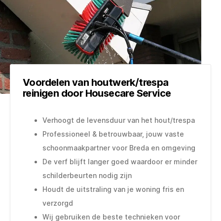
Voordelen van houtwerk/trespa
reinigen door Housecare Service
Verhoogt de levensduur van het hout/trespa
Professioneel & betrouwbaar, jouw vaste
schoonmaakpartner voor Breda en omgeving
De verf blijft langer goed waardoor er minder
schilderbeurten nodig zijn
Houdt de uitstraling van je woning fris en
verzorgd
Wij gebruiken de beste technieken voor