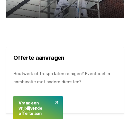
Schilderwerk
Offerte aanvragen
Houtwerk of trespa laten reinigen? Eventueel in
combinatie met andere diensten?
Vraag een
vrijblijvende
offerte aan