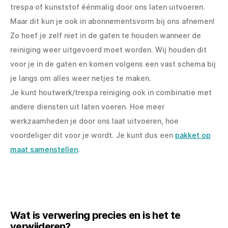
trespa of kunststof éénmalig door ons laten uitvoeren.
Maar dit kun je ook in abonnementsvorm bij ons afnemen!
Zo hoef je zelf niet in de gaten te houden wanneer de
reiniging weer uitgevoerd moet worden. Wij houden dit
voor je in de gaten en komen volgens een vast schema bij
je langs om alles weer netjes te maken.
Je kunt houtwerk/trespa reiniging ook in combinatie met
andere diensten uit laten voeren. Hoe meer
werkzaamheden je door ons laat uitvoeren, hoe
voordeliger dit voor je wordt. Je kunt dus een
pakket op
maat samenstellen
.
Wat is verwering precies en is het te
verwijderen?