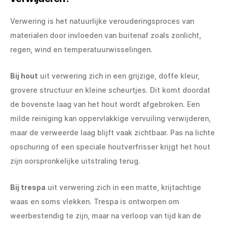
Verwering is het natuurlijke verouderingsproces van
materialen door invloeden van buitenaf zoals zonlicht,
regen, wind en temperatuurwisselingen.
Bij hout
uit verwering zich in een grijzige, doffe kleur,
grovere structuur en kleine scheurtjes. Dit komt doordat
de bovenste laag van het hout wordt afgebroken. Een
milde reiniging kan oppervlakkige vervuiling verwijderen,
maar de verweerde laag blijft vaak zichtbaar. Pas na lichte
opschuring of een speciale houtverfrisser krijgt het hout
zijn oorspronkelijke uitstraling terug.
Bij trespa
uit verwering zich in een matte, krijtachtige
waas en soms vlekken. Trespa is ontworpen om
weerbestendig te zijn, maar na verloop van tijd kan de