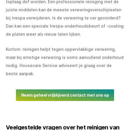
toplaag dof worden. Een professionele reiniging met de
juiste middelen kan de meeste verweringsverschijnselen
bij trespa verwijderen. Is de verwering te ver gevorderd?
Dan kan een speciale trespa-onderhoudsbeurt of -coating
de platen weer als nieuw laten lijken.
Kortom: reinigen helpt tegen oppervlakkige verwering,
maar bij ernstige verwering is soms aanvullend onderhoud
nodig. Housecare Service adviseert je graag over de
beste aanpak.
Neem geheel vrijblijvend contact met ons op
Veelgestelde vragen over het reinigen van