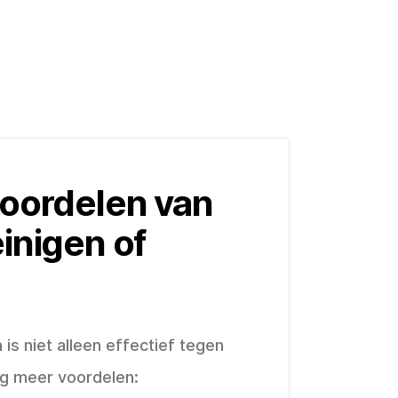
oordelen van
inigen of
is niet alleen effectief tegen
og meer voordelen: