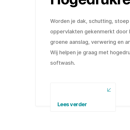
Worden je dak, schutting, stoep
oppervlakten gekenmerkt door 
groene aanslag, verwering en an
Wij helpen je graag met hogedru
softwash.
Lees verder