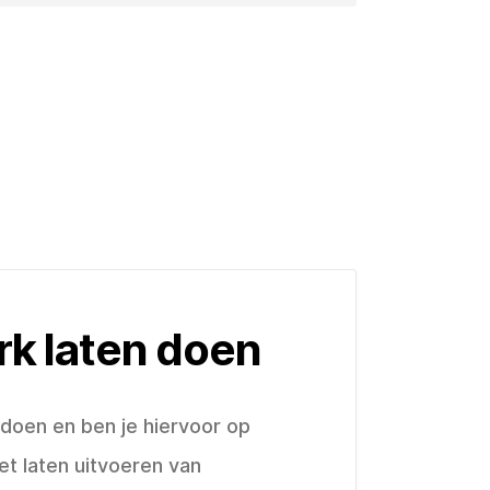
rk laten doen
 doen en ben je hiervoor op
t laten uitvoeren van