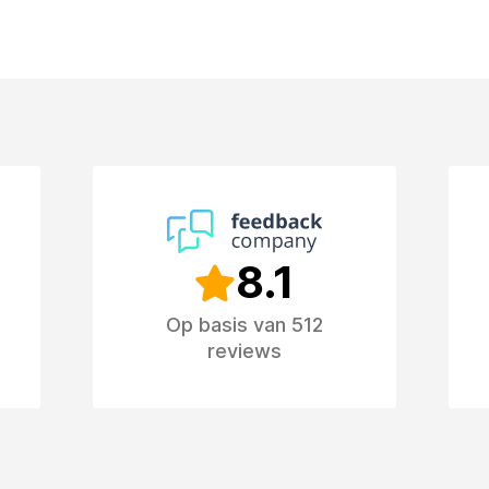
8.1
Op basis van 512
reviews