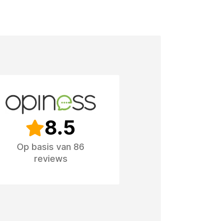
8.5
Op basis van 86
reviews