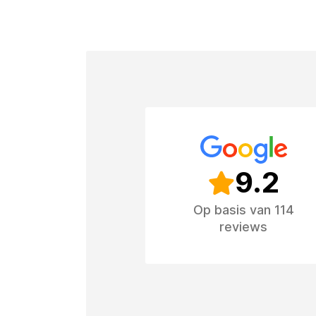
9.2
Op basis van 114
reviews