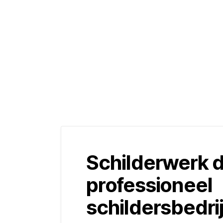
Schilderwerk 
professioneel
schildersbedrij