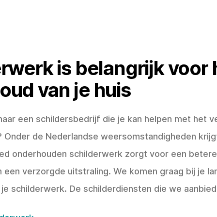
rwerk is belangrijk voor 
ud van je huis
naar een schildersbedrijf die je kan helpen met het 
? Onder de Nederlandse weersomstandigheden krijgt
ed onderhouden schilderwerk zorgt voor een betere
 een verzorgde uitstraling. We komen graag bij je la
je schilderwerk. De schilderdiensten die we aanbieden