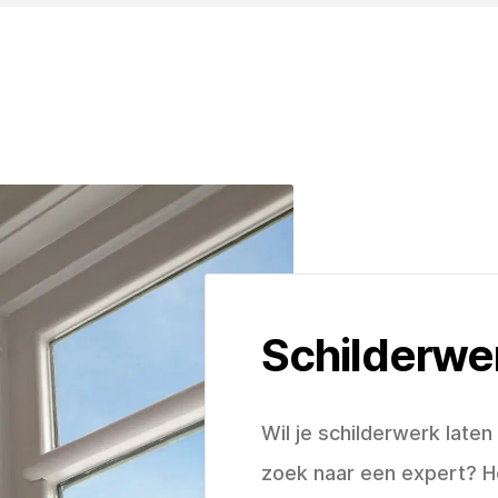
Schilderwe
Wil je schilderwerk laten
zoek naar een expert? He