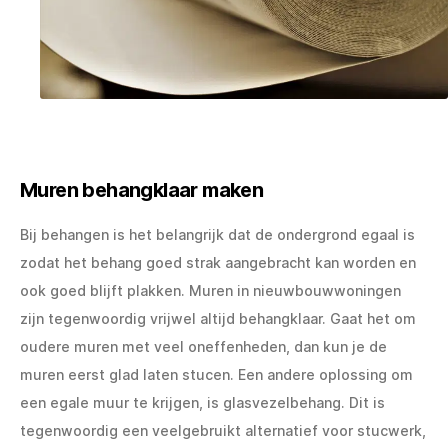
Muren behangklaar maken
Bij behangen is het belangrijk dat de ondergrond egaal is
zodat het behang goed strak aangebracht kan worden en
ook goed blijft plakken. Muren in nieuwbouwwoningen
zijn tegenwoordig vrijwel altijd behangklaar. Gaat het om
oudere muren met veel oneffenheden, dan kun je de
muren eerst glad laten stucen. Een andere oplossing om
een egale muur te krijgen, is glasvezelbehang. Dit is
tegenwoordig een veelgebruikt alternatief voor stucwerk,