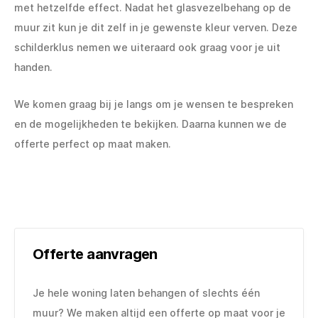
met hetzelfde effect. Nadat het glasvezelbehang op de
muur zit kun je dit zelf in je gewenste kleur verven. Deze
schilderklus nemen we uiteraard ook graag voor je uit
handen.
We komen graag bij je langs om je wensen te bespreken
en de mogelijkheden te bekijken. Daarna kunnen we de
offerte perfect op maat maken.
Offerte aanvragen
Je hele woning laten behangen of slechts één
muur? We maken altijd een offerte op maat voor je