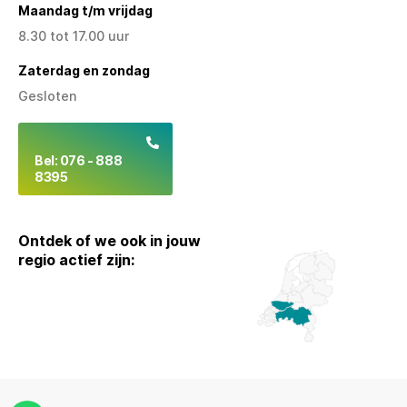
Maandag t/m vrijdag
8.30 tot 17.00 uur
Zaterdag en zondag
Gesloten
Bel: 076 - 888
8395
Ontdek of we ook in jouw
regio actief zijn: