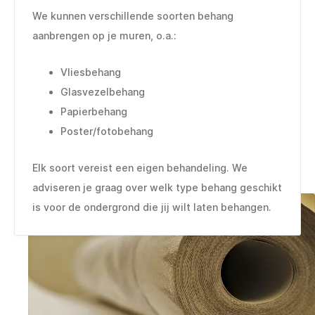
We kunnen verschillende soorten behang
aanbrengen op je muren, o.a.:
Vliesbehang
Glasvezelbehang
Papierbehang
Poster/fotobehang
Elk soort vereist een eigen behandeling. We
adviseren je graag over welk type behang geschikt
is voor de ondergrond die jij wilt laten behangen.