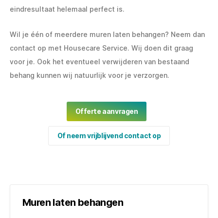
eindresultaat helemaal perfect is.
Wil je één of meerdere muren laten behangen? Neem dan
contact op met Housecare Service. Wij doen dit graag
voor je. Ook het eventueel verwijderen van bestaand
behang kunnen wij natuurlijk voor je verzorgen.
Offerte aanvragen
Of neem vrijblijvend contact op
Muren laten behangen