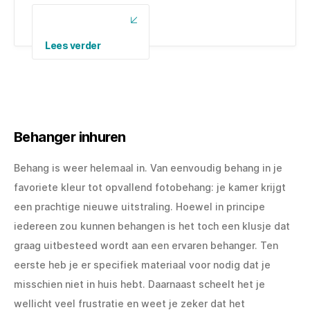
Lees verder
Behanger inhuren
Behang is weer helemaal in. Van eenvoudig behang in je
favoriete kleur tot opvallend fotobehang: je kamer krijgt
een prachtige nieuwe uitstraling. Hoewel in principe
iedereen zou kunnen behangen is het toch een klusje dat
graag uitbesteed wordt aan een ervaren behanger. Ten
eerste heb je er specifiek materiaal voor nodig dat je
misschien niet in huis hebt.
Daarnaast scheelt het je
wellicht veel frustratie en weet je zeker dat het