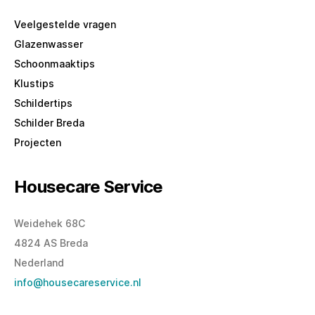
Veelgestelde vragen
Glazenwasser
Schoonmaaktips
Klustips
Schildertips
Schilder Breda
Projecten
Housecare Service
Weidehek 68C
4824 AS Breda
Nederland
info@housecareservice.nl