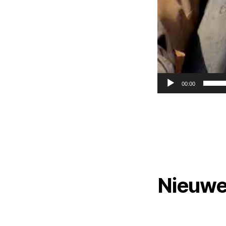
00:00
Nieuwe