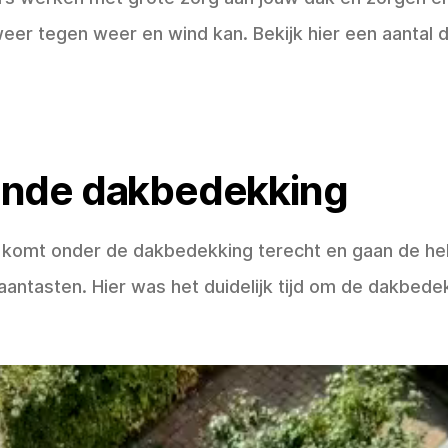
er tegen weer en wind kan. Bekijk hier een aantal
ende dakbedekking
 komt onder de dakbedekking terecht en gaan de he
aantasten. Hier was het duidelijk tijd om de dakbede