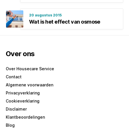
20 augustus 2015
Wat is het effect van osmose
Over ons
Over Housecare Service
Contact
Algemene voorwaarden
Privacyverklaring
Cookieverklaring
Disclaimer
Klantbeoordelingen
Blog