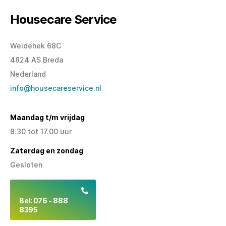
Housecare Service
Weidehek 68C
4824 AS Breda
Nederland
info@housecareservice.nl
Maandag t/m vrijdag
8.30 tot 17.00 uur
Zaterdag en zondag
Gesloten
Bel: 076 - 888
8395