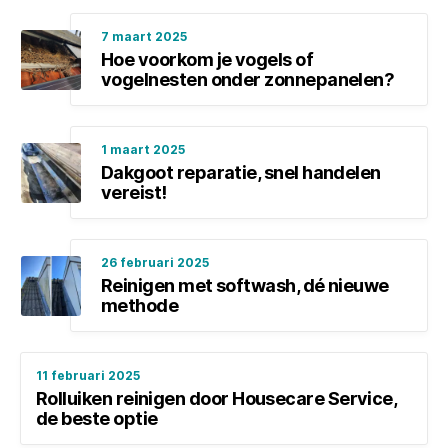
7 maart 2025
Hoe voorkom je vogels of
vogelnesten onder zonnepanelen?
1 maart 2025
Dakgoot reparatie, snel handelen
vereist!
26 februari 2025
Reinigen met softwash, dé nieuwe
methode
11 februari 2025
Rolluiken reinigen door Housecare Service,
de beste optie