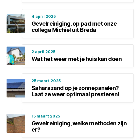
4 april 2025
Gevelreiniging, op pad met onze
collega Michiel uit Breda
2 april 2025
Wat het weer met je huis kan doen
25 maart 2025
Saharazand op je zonnepanelen?
Laat ze weer optimaal presteren!
15 maart 2025
Gevelreiniging, welke methoden zijn
er?