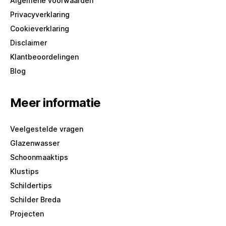
Algemene voorwaarden
Privacyverklaring
Cookieverklaring
Disclaimer
Klantbeoordelingen
Blog
Meer informatie
Veelgestelde vragen
Glazenwasser
Schoonmaaktips
Klustips
Schildertips
Schilder Breda
Projecten