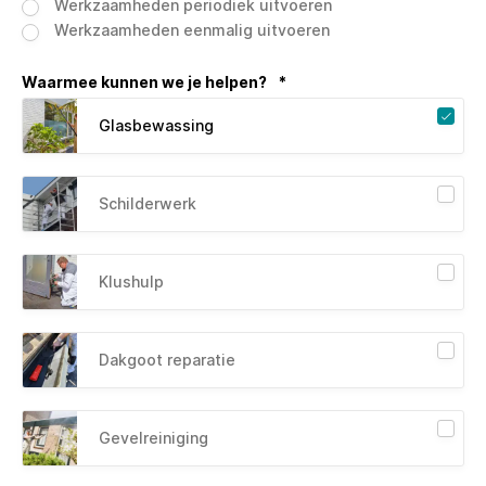
Werkzaamheden periodiek uitvoeren
Werkzaamheden eenmalig uitvoeren
Waarmee kunnen we je helpen?
*
Glasbewassing
Schilderwerk
Klushulp
Dakgoot reparatie
Gevelreiniging