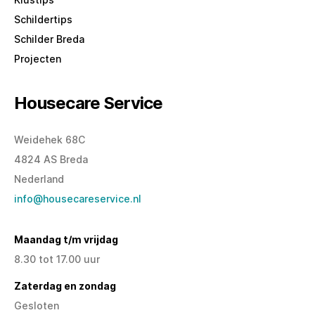
Schildertips
Schilder Breda
Projecten
Housecare Service
Weidehek 68C
4824 AS Breda
Nederland
info@housecareservice.nl
Maandag t/m vrijdag
8.30 tot 17.00 uur
Zaterdag en zondag
Gesloten