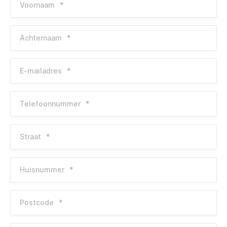
Voornaam
*
Achternaam
*
E-mailadres
*
Telefoonnummer
*
Straat
*
Huisnummer
*
Postcode
*