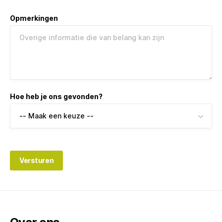
Opmerkingen
Hoe heb je ons gevonden?
Versturen