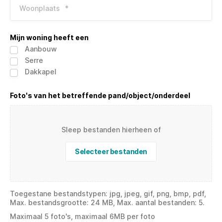
Woonplaats
*
Mijn woning heeft een
Aanbouw
Serre
Dakkapel
Foto's van het betreffende pand/object/onderdeel
Sleep bestanden hierheen of
Selecteer bestanden
Toegestane bestandstypen: jpg, jpeg, gif, png, bmp, pdf,
Max. bestandsgrootte: 24 MB, Max. aantal bestanden: 5.
Maximaal 5 foto's, maximaal 6MB per foto