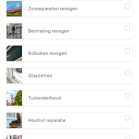
Zonnepanelen reinigen
Bestrating reinigen
Rolluiken reinigen
Glaszetten
Tuinonderhoud
Houtrot reparatie